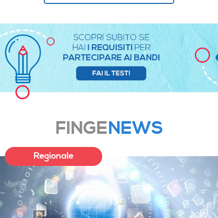
FINGE
NEWS
Regionale