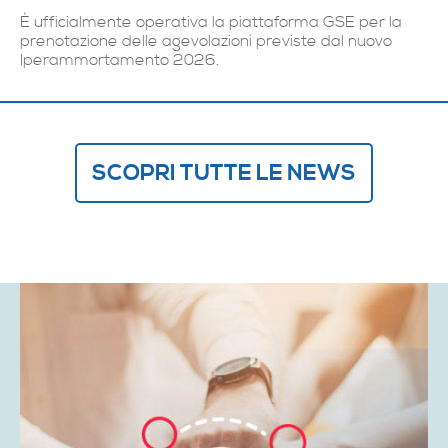
È ufficialmente operativa la piattaforma GSE per la
prenotazione delle agevolazioni previste dal nuovo
Iperammortamento 2026.
SCOPRI TUTTE LE NEWS