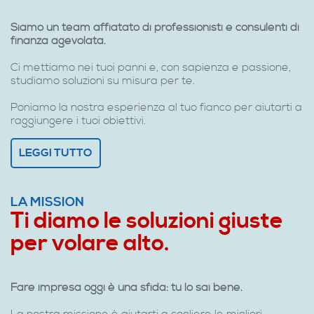
Siamo un team affiatato di professionisti e consulenti di
finanza agevolata.
Ci mettiamo nei tuoi panni e, con sapienza e passione,
studiamo soluzioni su misura per te.
Poniamo la nostra esperienza al tuo fianco per aiutarti a
raggiungere i tuoi obiettivi.
LEGGI TUTTO
LA MISSION
Ti diamo le soluzioni giuste
per volare alto.
Fare impresa oggi è una sfida: tu lo sai bene.