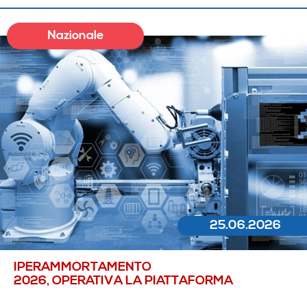
Nazionale
25.06.2026
IPERAMMORTAMENTO
2026, OPERATIVA LA PIATTAFORMA