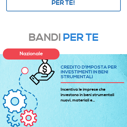
PER TE!
BANDI
PER TE
Nazionale
CREDITO D’IMPOSTA PER
INVESTIMENTI IN BENI
STRUMENTALI
Incentiva le imprese che
investono in beni strumentali
nuovi, materiali e...