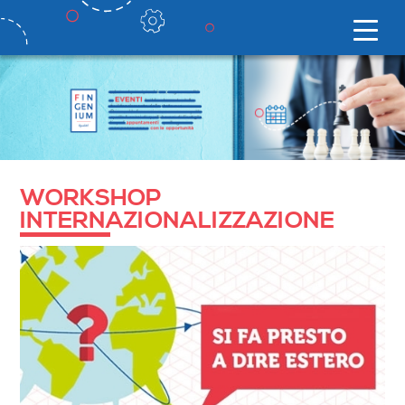
WORKSHOP
INTERNAZIONALIZZAZIONE