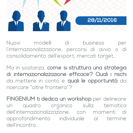
28/11/2016
Nuovi modelli di business per
l’internazionalizzazione, percorsi di avvio o di
consolidamento dell’export, mercati target…
Ma in sostanza,
come si struttura una strategia
di internazionalizzazione efficace? Quali i rischi
da mettere in conto e
quali le opportunità
da
ricercare “oltre frontiera”?
FINGENIUM ti dedica un workshop
per delineare
un quadro organico sulla tematica
dell’internazionalizzazione, con momenti di
approfondimento individuale al termine
dell’incontro.