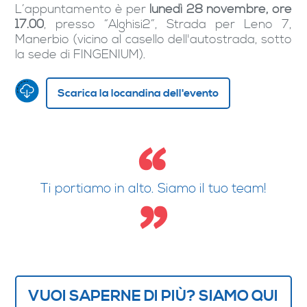
L’appuntamento è per
lunedì 28 novembre, ore
17.00
, presso “Alghisi2”, Strada per Leno 7,
Manerbio (vicino al casello dell'autostrada, sotto
la sede di FINGENIUM).
Scarica la locandina dell'evento
Ti portiamo in alto. Siamo il tuo team!
VUOI SAPERNE DI PIÙ? SIAMO QUI