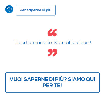
Per saperne di più
Ti portiamo in alto. Siamo il tuo team!
VUOI SAPERNE DI PIÙ? SIAMO QUI
PER TE!