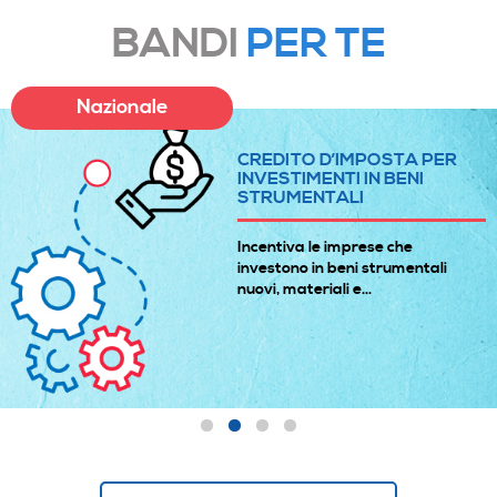
BANDI
PER TE
Nazionale
CREDITO D’IMPOSTA PER
INVESTIMENTI IN BENI
STRUMENTALI
Incentiva le imprese che
investono in beni strumentali
nuovi, materiali e...