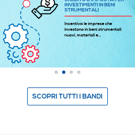
INVESTIMENTI IN BENI
STRUMENTALI
Incentiva le imprese che
investono in beni strumentali
nuovi, materiali e...
SCOPRI TUTTI I BANDI