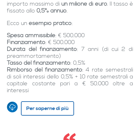
importo massimo di
un milione di euro
. Il tasso è
fissato allo
0,5% annuo
.
Ecco un
esempio pratico
:
Spesa ammissibile
: € 500.000
Finanziamento
: € 500.000
Durata del finanziamento
: 7 anni (di cui 2 di
preammortamento)
Tasso del finanziamento
: 0,5%
Rimborso del finanziamento
: 4 rate semestrali
di soli interessi dello 0,5% + 10 rate semestrali a
capitale costante pari a € 50.000 oltre a
interessi
Per saperne di più