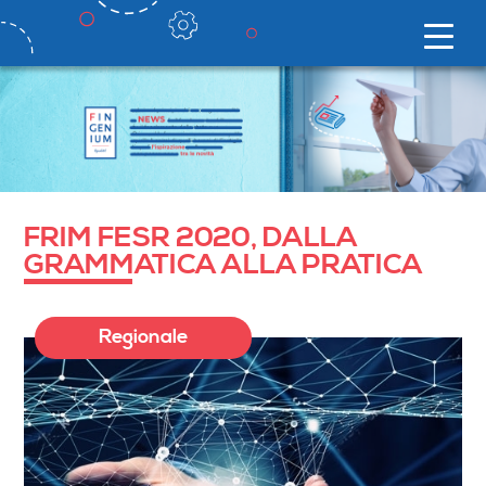
FRIM FESR 2020, DALLA
GRAMMATICA ALLA PRATICA
Regionale