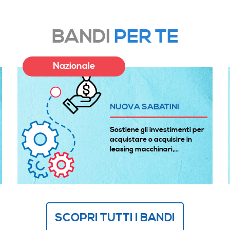
BANDI
PER TE
Nazionale
NUOVA SABATINI
Sostiene gli investimenti per
acquistare o acquisire in
leasing macchinari,...
SCOPRI TUTTI I BANDI