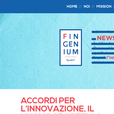
HOME
NOI
MISSION
ACCORDI PER
L’INNOVAZIONE, IL