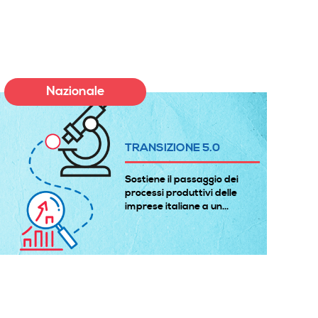
Nazionale
TRANSIZIONE 5.0
Sostiene il passaggio dei
processi produttivi delle
imprese italiane a un...