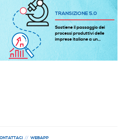
TRANSIZIONE 5.0
Sostiene il passaggio dei
processi produttivi delle
imprese italiane a un...
ONTATTACI
WEBAPP