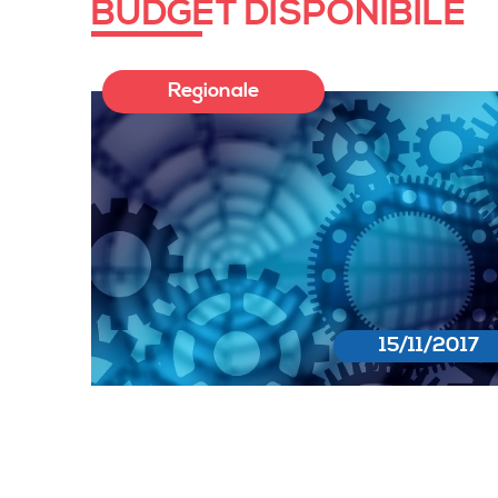
BUDGET DISPONIBILE
Regionale
15/11/2017