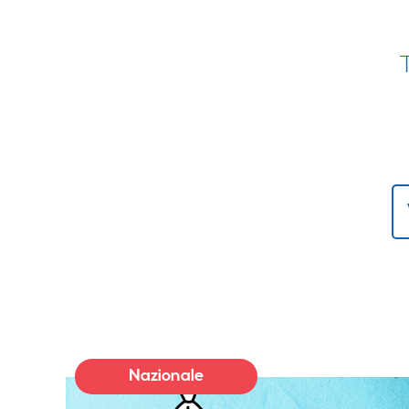
Nazionale