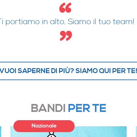
Ti portiamo in alto. Siamo il tuo team!
VUOI SAPERNE DI PIÙ? SIAMO QUI PER TE
BANDI
PER TE
Nazionale