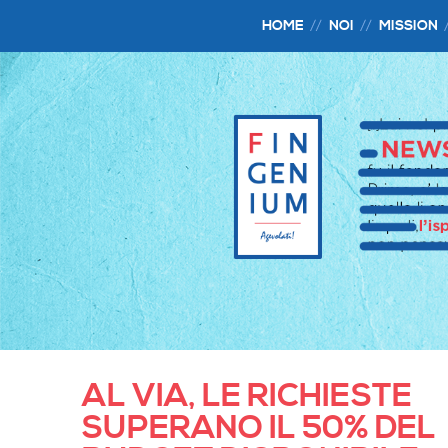
HOME
NOI
MISSION
AL VIA, LE RICHIESTE
SUPERANO IL 50% DEL