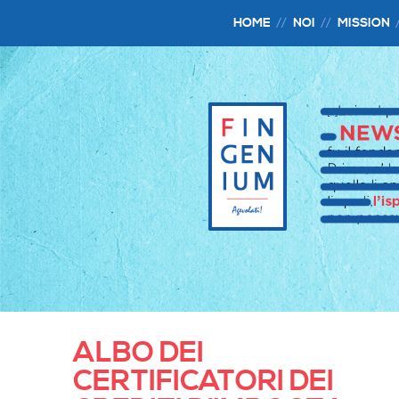
HOME
NOI
MISSION
ALBO DEI
CERTIFICATORI DEI