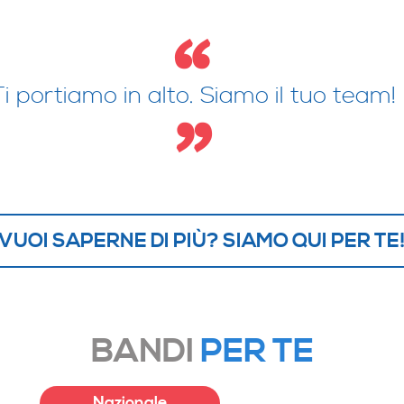
Ti portiamo in alto. Siamo il tuo team!
VUOI SAPERNE DI PIÙ? SIAMO QUI PER TE
BANDI
PER TE
Nazionale