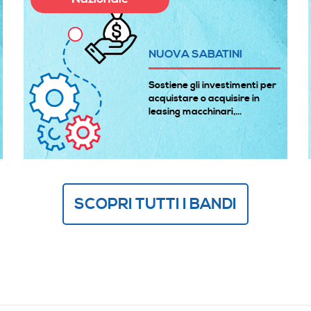
NUOVA SABATINI
Sostiene gli investimenti per
acquistare o acquisire in
leasing macchinari,...
SCOPRI TUTTI I BANDI