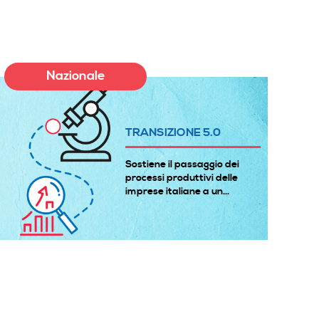
Nazionale
TRANSIZIONE 5.0
Sostiene il passaggio dei
processi produttivi delle
imprese italiane a un...