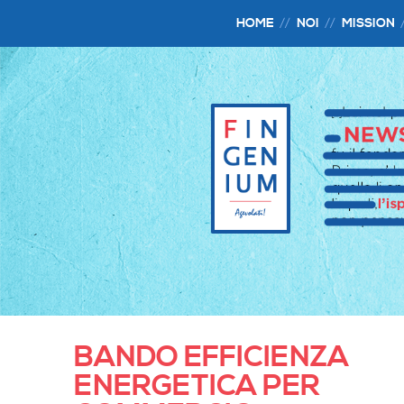
HOME
NOI
MISSION
BANDO EFFICIENZA
ENERGETICA PER