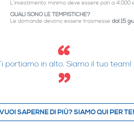
L’investimento minimo deve essere pari a 4.000 
QUALI SONO LE TEMPISTICHE?
Le domande devono essere trasmesse
dal 15 g
Ti portiamo in alto. Siamo il tuo team!
VUOI SAPERNE DI PIÙ? SIAMO QUI PER TE