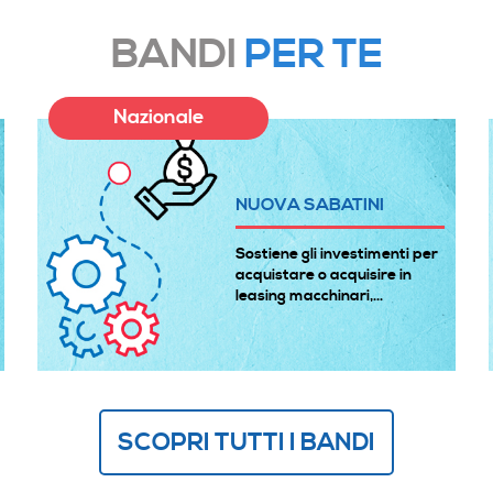
BANDI
PER TE
Nazionale
NUOVA SABATINI
Sostiene gli investimenti per
acquistare o acquisire in
leasing macchinari,...
SCOPRI TUTTI I BANDI