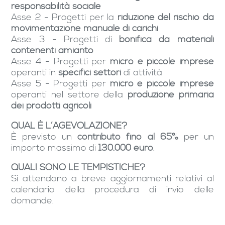
responsabilità sociale
Asse 2 - Progetti per la
riduzione del rischio da
movimentazione manuale di carichi
Asse 3 - Progetti di
bonifica da materiali
contenenti amianto
Asse 4 - Progetti per
micro e piccole imprese
operanti in
specifici settori
di attività
Asse 5 - Progetti per
micro e piccole imprese
operanti nel settore della
produzione primaria
dei prodotti agricoli
QUAL È L’AGEVOLAZIONE?
È previsto un
contributo fino al 65%
per un
importo massimo di
130.000 euro
.
QUALI SONO LE TEMPISTICHE?
Si attendono a breve aggiornamenti relativi al
calendario della procedura di invio delle
domande.