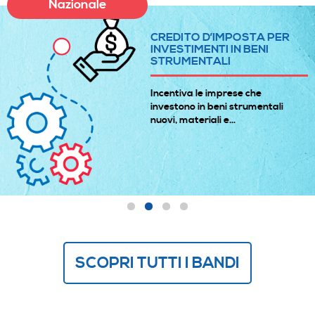
Nazionale
CREDITO D’IMPOSTA PER
INVESTIMENTI IN BENI
STRUMENTALI
Incentiva le imprese che
investono in beni strumentali
nuovi, materiali e...
SCOPRI TUTTI I BANDI