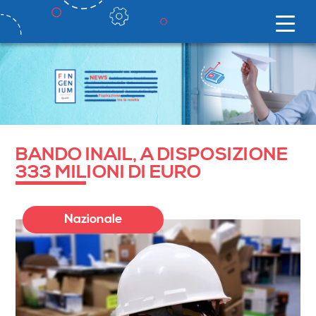
BANDO INAIL, A DISPOSIZIONE
333 MILIONI DI EURO
Nazionale