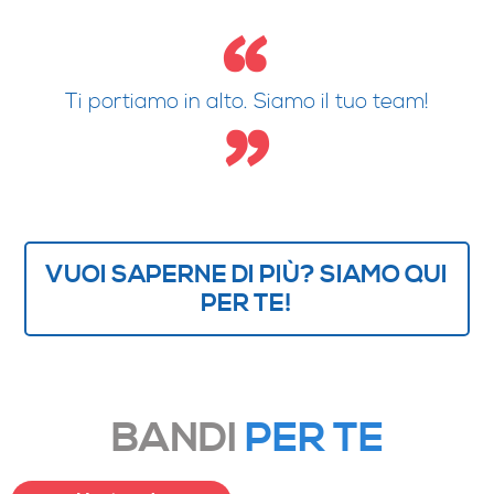
Ti portiamo in alto. Siamo il tuo team!
VUOI SAPERNE DI PIÙ? SIAMO QUI
PER TE!
BANDI
PER TE