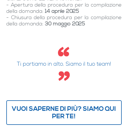
- Apertura della procedura per la compilazione
della domanda:
14 aprile 2025
- Chiusura della procedura per la compilazione
della domanda:
30 maggio 2025
Ti portiamo in alto. Siamo il tuo team!
VUOI SAPERNE DI PIÙ? SIAMO QUI
PER TE!