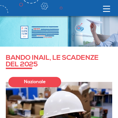
BANDO INAIL, LE SCADENZE
DEL 2025
Nazionale