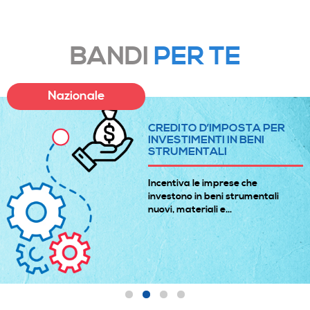
BANDI
PER TE
Nazionale
CREDITO D’IMPOSTA PER
INVESTIMENTI IN BENI
STRUMENTALI
Incentiva le imprese che
investono in beni strumentali
nuovi, materiali e...