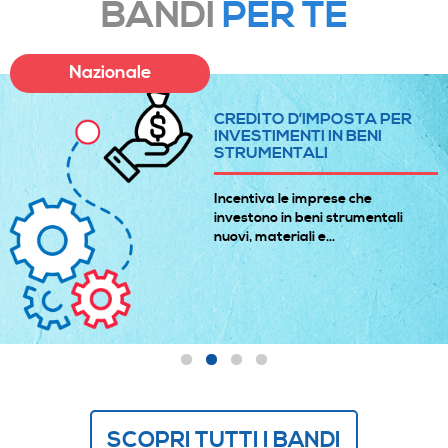
BANDI
PER TE
Nazionale
CREDITO D’IMPOSTA PER
INVESTIMENTI IN BENI
STRUMENTALI
Incentiva le imprese che
investono in beni strumentali
nuovi, materiali e...
SCOPRI TUTTI I BANDI