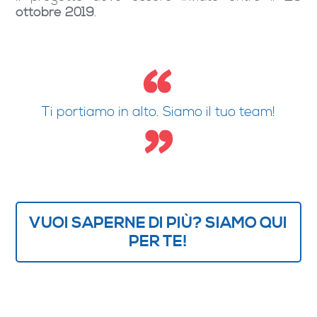
ottobre 2019
.
Ti portiamo in alto. Siamo il tuo team!
VUOI SAPERNE DI PIÙ? SIAMO QUI
PER TE!