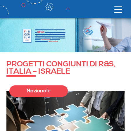
PROGETTI CONGIUNTI DI R&S,
ITALIA – ISRAELE
Nazionale