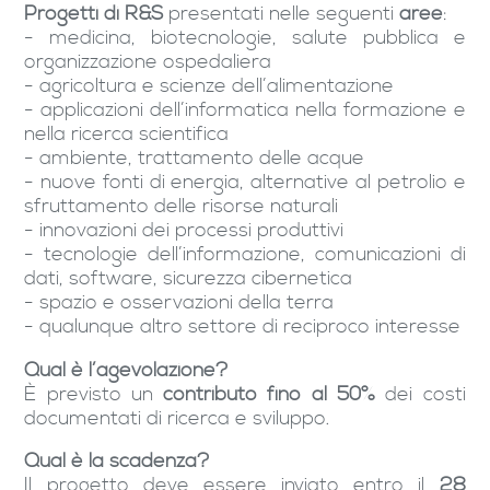
Progetti di R&S
presentati nelle seguenti
aree
:
- medicina, biotecnologie, salute pubblica e
organizzazione ospedaliera
- agricoltura e scienze dell’alimentazione
- applicazioni dell’informatica nella formazione e
nella ricerca scientifica
- ambiente, trattamento delle acque
- nuove fonti di energia, alternative al petrolio e
sfruttamento delle risorse naturali
- innovazioni dei processi produttivi
- tecnologie dell’informazione, comunicazioni di
dati, software, sicurezza cibernetica
- spazio e osservazioni della terra
- qualunque altro settore di reciproco interesse
Qual è l’agevolazione?
È previsto un
contributo fino al 50%
dei costi
documentati di ricerca e sviluppo.
Qual è la scadenza?
Il progetto deve essere inviato entro il
28