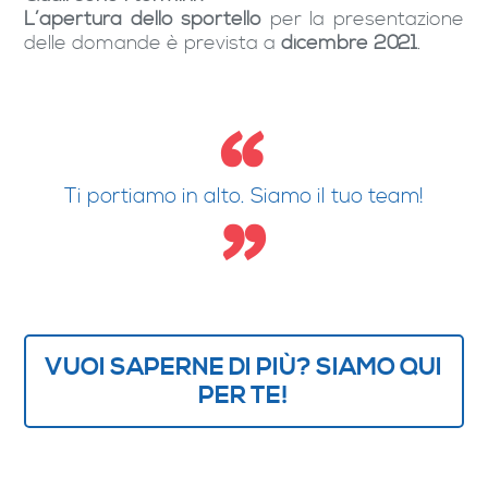
L’apertura dello sportello
per la presentazione
delle domande è prevista a
dicembre 2021
.
Ti portiamo in alto. Siamo il tuo team!
VUOI SAPERNE DI PIÙ? SIAMO QUI
PER TE!