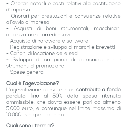
- Onorari notarili e costi relativi alla costituzione
d’impresa
- Onorari per prestazioni e consulenze relative
all’avvio d’impresa
- Acquisti di beni strumentali, macchinari,
attrezzature e arredi nuovi
- Acquisto di hardware e software
- Registrazione e sviluppo di marchi e brevetti
- Canoni di locazione delle sedi
- Sviluppo di un piano di comunicazione e
strumenti di promozione
- Spese generali
Qual è l’agevolazione?
L’agevolazione consiste in un
contributo a fondo
perduto fino al 50%
della spesa ritenuta
ammissibile, che dovrà essere pari ad almeno
5.000 euro, e comunque nel limite massimo di
10.000 euro per impresa.
Quali sono i termini?