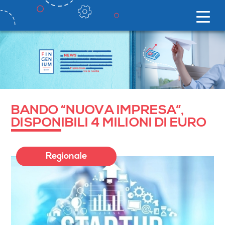
BANDO “NUOVA IMPRESA”,
DISPONIBILI 4 MILIONI DI EURO
Regionale