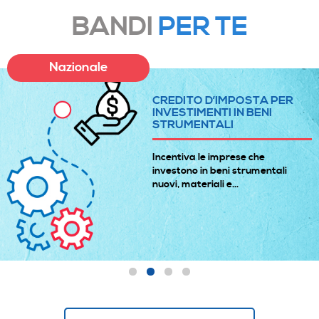
BANDI
PER TE
Nazionale
CREDITO D’IMPOSTA PER
INVESTIMENTI IN BENI
STRUMENTALI
Incentiva le imprese che
investono in beni strumentali
nuovi, materiali e...