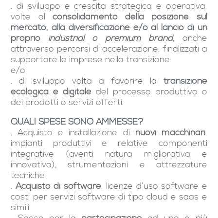
. di sviluppo e crescita strategica e operativa,
volte al
consolidamento della posizione sul
mercato, alla diversificazione e/o al lancio di un
proprio
industrial o premium brand
, anche
attraverso percorsi di accelerazione, finalizzati a
supportare le imprese nella transizione
e/o
. di sviluppo volta a favorire la
transizione
ecologica e digitale
del processo produttivo o
dei prodotti o servizi offerti.
QUALI SPESE SONO AMMESSE?
. Acquisto e installazione di
nuovi macchinari
,
impianti produttivi e relative componenti
integrative (aventi natura migliorativa e
innovativa), strumentazioni e attrezzature
tecniche
.
Acquisto di software
, licenze d’uso software e
costi per servizi software di tipo cloud e saas e
simili