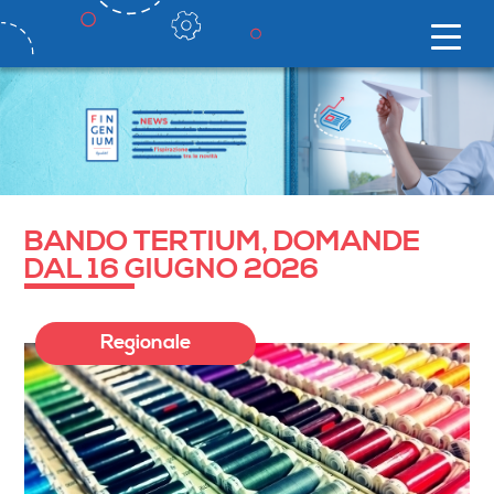
BANDO TERTIUM, DOMANDE
DAL 16 GIUGNO 2026
Regionale