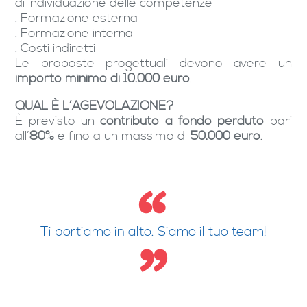
di individuazione delle competenze
. Formazione esterna
. Formazione interna
. Costi indiretti
Le proposte progettuali devono avere un
importo minimo di 10.000 euro
.
QUAL È L’AGEVOLAZIONE?
È previsto un
contributo a fondo perduto
pari
all’
80%
e fino a un massimo di
50.000 euro
.
Ti portiamo in alto. Siamo il tuo team!