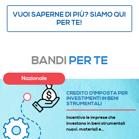
VUOI SAPERNE DI PIÙ? SIAMO QUI
PER TE!
BANDI
PER TE
Nazionale
CREDITO D’IMPOSTA PER
INVESTIMENTI IN BENI
STRUMENTALI
Incentiva le imprese che
investono in beni strumentali
nuovi, materiali e...