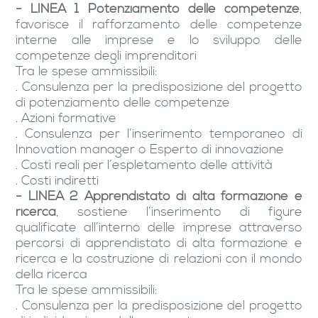
- LINEA 1 Potenziamento delle competenze
,
favorisce il rafforzamento delle competenze
interne alle imprese e lo sviluppo delle
competenze degli imprenditori
Tra le spese ammissibili:
. Consulenza per la predisposizione del progetto
di potenziamento delle competenze
. Azioni formative
. Consulenza per l’inserimento temporaneo di
Innovation manager o Esperto di innovazione
. Costi reali per l’espletamento delle attività
. Costi indiretti
- LINEA 2 Apprendistato di alta formazione e
ricerca
, sostiene l’inserimento di figure
qualificate all’interno delle imprese attraverso
percorsi di apprendistato di alta formazione e
ricerca e la costruzione di relazioni con il mondo
della ricerca
Tra le spese ammissibili:
. Consulenza per la predisposizione del progetto