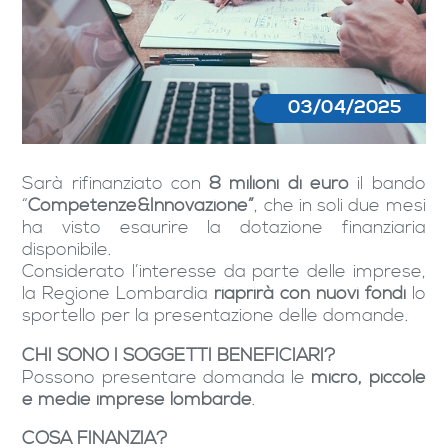
03/04/2025
Sarà rifinanziato con
8 milioni di euro
il bando
“
Competenze&Innovazione”
, che in soli due mesi
ha visto esaurire la dotazione finanziaria
disponibile.
Considerato l’interesse da parte delle imprese,
la Regione Lombardia
riaprirà con nuovi fondi
lo
sportello per la presentazione delle domande.
CHI SONO I SOGGETTI BENEFICIARI?
Possono presentare domanda le
micro, piccole
e medie imprese lombarde
.
COSA FINANZIA?