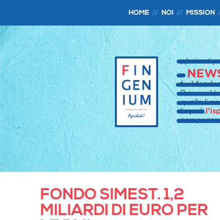
HOME
NOI
MISSION
FONDO SIMEST. 1,2
MILIARDI DI EURO PER