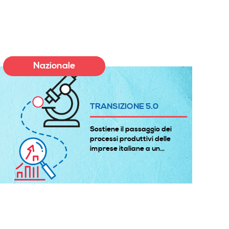
Nazionale
TRANSIZIONE 5.0
Sostiene il passaggio dei
processi produttivi delle
imprese italiane a un...