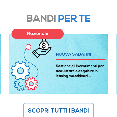
BANDI
PER TE
Nazionale
NUOVA SABATINI
Sostiene gli investimenti per
acquistare o acquisire in
leasing macchinari,...
SCOPRI TUTTI I BANDI