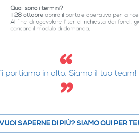
Quali sono i termini?
Il
28 ottobre
aprirà il portale operativo per la ri
Al fine di agevolare l’iter di richiesta dei fondi
caricare il modulo di domanda.
Ti portiamo in alto. Siamo il tuo team!
VUOI SAPERNE DI PIÙ? SIAMO QUI PER TE