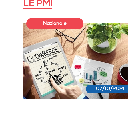
LE PMI
Nazionale
07/10/2021