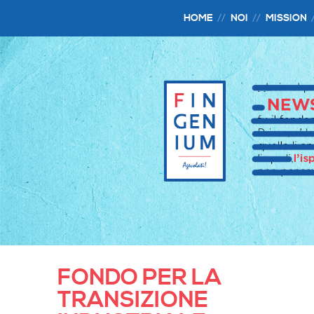
HOME
NOI
MISSION
FONDO PER LA
TRANSIZIONE