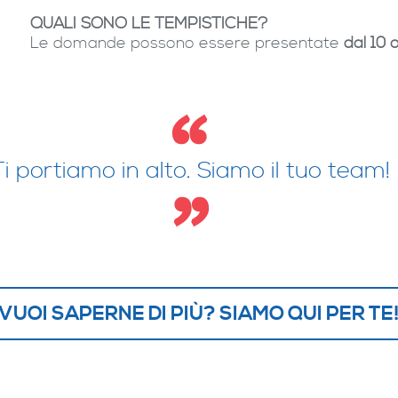
QUALI SONO LE TEMPISTICHE?
Le domande possono essere presentate
dal 10
Ti portiamo in alto. Siamo il tuo team!
VUOI SAPERNE DI PIÙ? SIAMO QUI PER TE