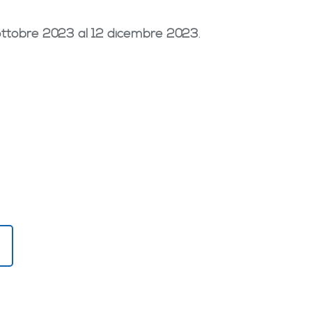
 ottobre 2023 al 12 dicembre 2023
.
!