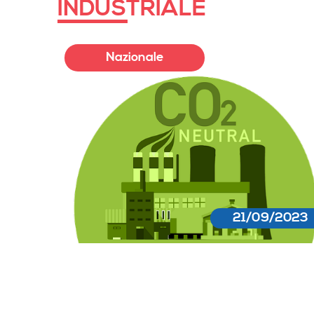
INDUSTRIALE
Nazionale
21/09/2023