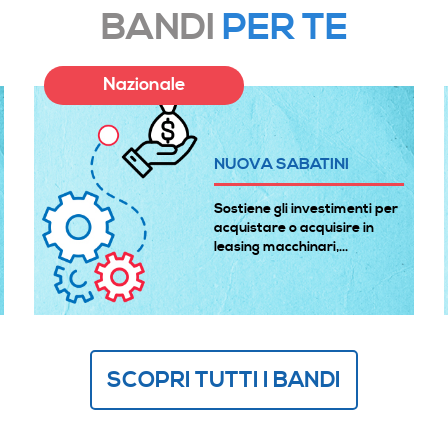
BANDI
PER TE
Nazionale
NUOVA SABATINI
Sostiene gli investimenti per
acquistare o acquisire in
leasing macchinari,...
SCOPRI TUTTI I BANDI