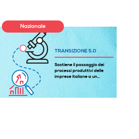
Nazionale
TRANSIZIONE 5.0
Sostiene il passaggio dei
processi produttivi delle
imprese italiane a un...