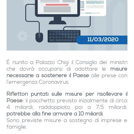
11/03/2020
È riunito a Palazzo Chigi il Consiglio dei ministri
che dovrà occuparsi di adottare le
misure
necessarie a sostenere il Paese
alle prese con
l’emergenza Coronavirus.
Riflettori puntati sulle misure per risollevare il
Paese
: il pacchetto previsto inizialmente di circa
4 miliardi, raddoppiato poi a 7,5 miliardi,
potrebbe alla fine arrivare a 10 miliardi
.
Sono previste misure a sostegno di imprese e
famiglie.