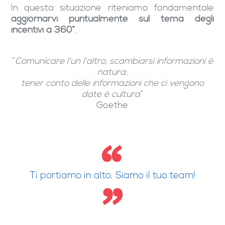
In questa situazione riteniamo fondamentale
aggiornarvi puntualmente sul tema degli
incentivi a 360°
.
“
Comunicare l'un l'altro, scambiarsi informazioni è
natura;
tener conto delle informazioni che ci vengono
date è cultura
”
Goethe
Ti portiamo in alto. Siamo il tuo team!