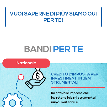
VUOI SAPERNE DI PIÙ? SIAMO QUI
PER TE!
BANDI
PER TE
Nazionale
CREDITO D’IMPOSTA PER
INVESTIMENTI IN BENI
STRUMENTALI
Incentiva le imprese che
investono in beni strumentali
nuovi, materiali e...