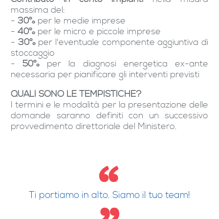
massima del:
-
30%
per le medie imprese
-
40%
per le micro e piccole imprese
-
30%
per l'eventuale componente aggiuntiva di
stoccaggio
-
50%
per la diagnosi energetica ex-ante
necessaria per pianificare gli interventi previsti
QUALI SONO LE TEMPISTICHE?
I termini e le modalità per la presentazione delle
domande saranno definiti con un successivo
provvedimento direttoriale del Ministero.
Ti portiamo in alto. Siamo il tuo team!