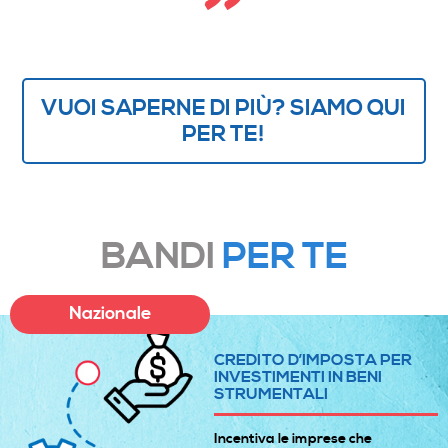
VUOI SAPERNE DI PIÙ? SIAMO QUI
PER TE!
BANDI
PER TE
Nazionale
CREDITO D’IMPOSTA PER
INVESTIMENTI IN BENI
STRUMENTALI
Incentiva le imprese che