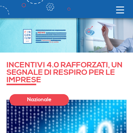
INCENTIVI 4.0 RAFFORZATI, UN
SEGNALE DI RESPIRO PER LE
IMPRESE
Nazionale