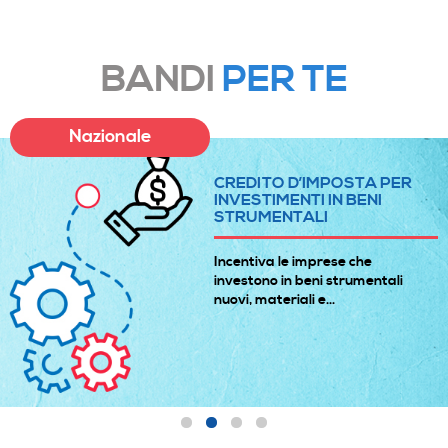
BANDI
PER TE
Nazionale
CREDITO D’IMPOSTA PER
INVESTIMENTI IN BENI
STRUMENTALI
Incentiva le imprese che
investono in beni strumentali
nuovi, materiali e...