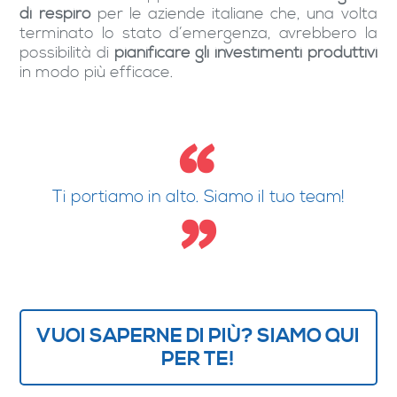
di respiro
per le aziende italiane che, una volta
terminato lo stato d’emergenza, avrebbero la
possibilità di
pianificare gli investimenti produttivi
in modo più efficace.
Ti portiamo in alto. Siamo il tuo team!
VUOI SAPERNE DI PIÙ? SIAMO QUI
PER TE!