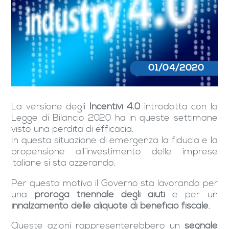
01/04/2020
La versione degli
Incentivi 4.0
introdotta con la
Legge di Bilancio 2020 ha in queste settimane
visto una perdita di efficacia.
In questa situazione di emergenza la fiducia e la
propensione all’investimento delle imprese
italiane si sta azzerando.
Per questo motivo il Governo sta lavorando per
una
proroga triennale degli aiuti
e per un
innalzamento delle aliquote di beneficio fiscale
.
Queste azioni rappresenterebbero un
segnale