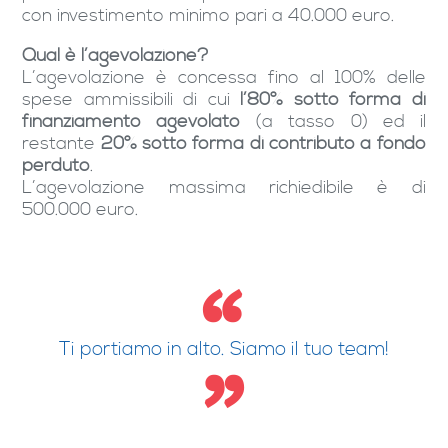
con investimento minimo pari a 40.000 euro.
Qual è l’agevolazione?
L’agevolazione è concessa fino al 100% delle
spese ammissibili di cui
l’80% sotto forma di
finanziamento agevolato
(a tasso 0) ed il
restante
20% sotto forma di contributo a fondo
perduto
.
L’agevolazione massima richiedibile è di
500.000 euro.
Ti portiamo in alto. Siamo il tuo team!