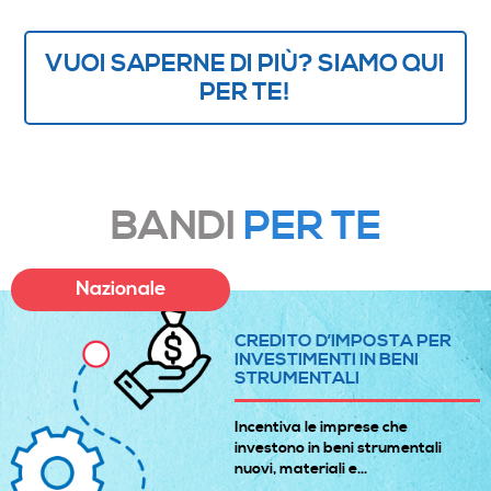
VUOI SAPERNE DI PIÙ? SIAMO QUI
PER TE!
BANDI
PER TE
Nazionale
CREDITO D’IMPOSTA PER
INVESTIMENTI IN BENI
STRUMENTALI
Incentiva le imprese che
investono in beni strumentali
nuovi, materiali e...