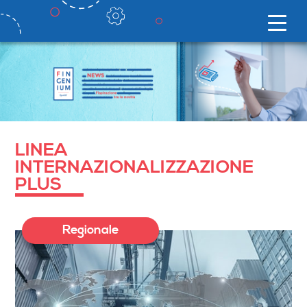
LINEA
INTERNAZIONALIZZAZIONE
PLUS
Regionale