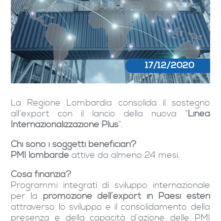
17/12/2020
La Regione Lombardia consolida il sostegno
all’export con il lancio della nuova “
Linea
Internazionalizzazione Plus
”.
Chi sono i soggetti beneficiari?
PMI lombarde
attive da almeno 24 mesi.
Cosa finanzia?
Programmi integrati di sviluppo internazionale
per la
promozione dell’export in Paesi esteri
attraverso lo sviluppo e il consolidamento della
presenza e della capacità d’azione delle PMI