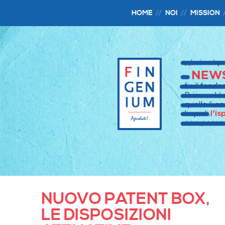
HOME
NOI
MISSION
NUOVO PATENT BOX,
LE DISPOSIZIONI