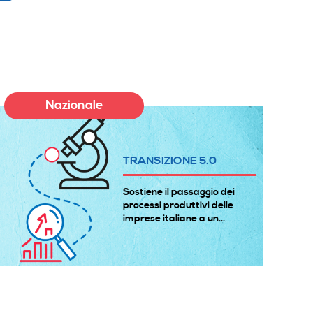
Nazionale
TRANSIZIONE 5.0
Sostiene il passaggio dei
processi produttivi delle
imprese italiane a un...