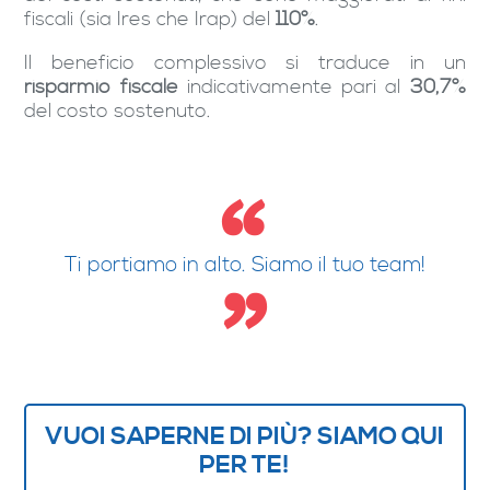
fiscali (sia Ires che Irap) del
110%
.
Il beneficio complessivo si traduce in un
risparmio fiscale
indicativamente pari al
30,7%
del costo sostenuto.
Ti portiamo in alto. Siamo il tuo team!
VUOI SAPERNE DI PIÙ? SIAMO QUI
PER TE!