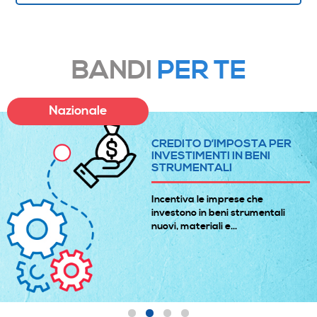
BANDI
PER TE
Nazionale
CREDITO D’IMPOSTA PER
INVESTIMENTI IN BENI
STRUMENTALI
Incentiva le imprese che
investono in beni strumentali
nuovi, materiali e...