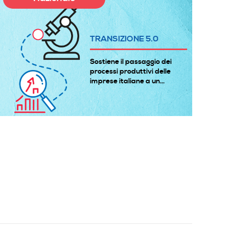
TRANSIZIONE 5.0
Sostiene il passaggio dei
processi produttivi delle
imprese italiane a un...