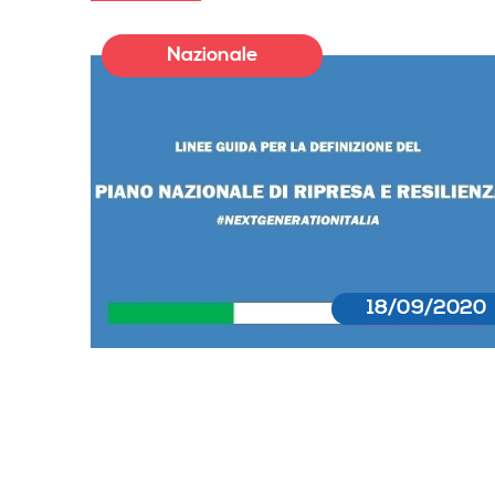
Nazionale
18/09/2020