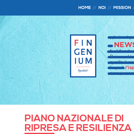
HOME
NOI
MISSION
PIANO NAZIONALE DI
RIPRESA E RESILIENZA