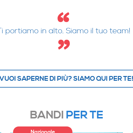
Ti portiamo in alto. Siamo il tuo team!
VUOI SAPERNE DI PIÙ? SIAMO QUI PER TE
BANDI
PER TE
Nazionale