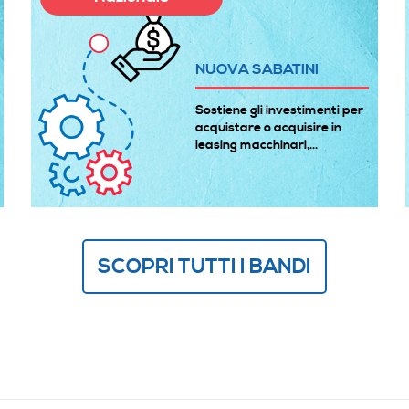
NUOVA SABATINI
Sostiene gli investimenti per
acquistare o acquisire in
leasing macchinari,...
SCOPRI TUTTI I BANDI