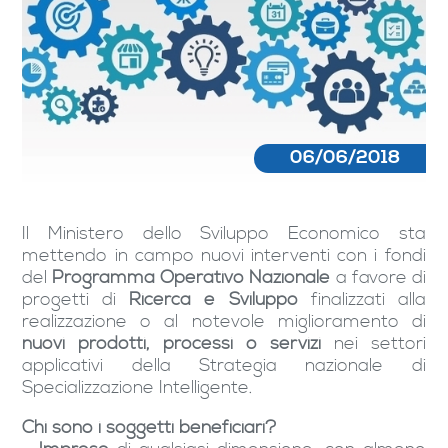
06/06/2018
Il Ministero dello Sviluppo Economico sta
mettendo in campo nuovi interventi con i fondi
del
Programma Operativo Nazionale
a favore di
progetti di
Ricerca e Sviluppo
finalizzati alla
realizzazione o al notevole miglioramento di
nuovi prodotti, processi o servizi
nei settori
applicativi della Strategia nazionale di
Specializzazione Intelligente.
Chi sono i soggetti beneficiari?