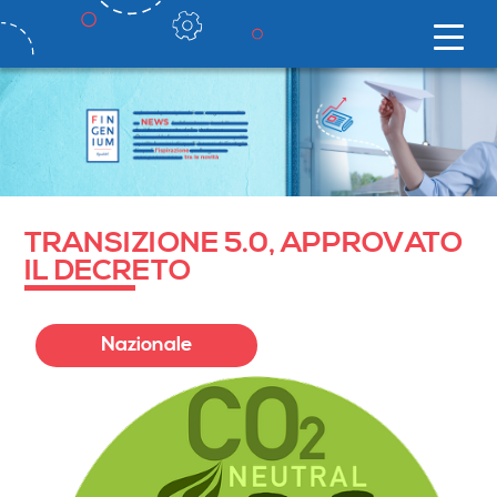
TRANSIZIONE 5.0, APPROVATO
IL DECRETO
Nazionale