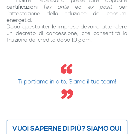
È inoltre necessario presentare apposite
certificazioni
(
ex ante
ed
ex post
) per
l’attestazione della riduzione dei consumi
energetici.
Dopo questo iter le imprese devono attendere
un decreto di concessione, che consentirà la
fruizione del credito dopo 10 giorni.
Ti portiamo in alto. Siamo il tuo team!
VUOI SAPERNE DI PIÙ? SIAMO QUI