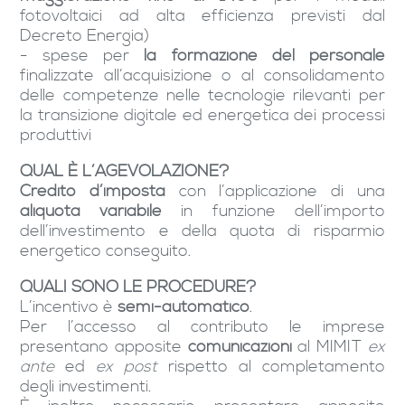
fotovoltaici ad alta efficienza previsti dal
Decreto Energia)
- spese per
la formazione del personale
finalizzate all’acquisizione o al consolidamento
delle competenze nelle tecnologie rilevanti per
la transizione digitale ed energetica dei processi
produttivi
QUAL È L’AGEVOLAZIONE?
Credito d’imposta
con l’applicazione di una
aliquota variabile
in funzione dell’importo
dell’investimento e della quota di risparmio
energetico conseguito.
QUALI SONO LE PROCEDURE?
L’incentivo è
semi-automatico
.
Per l’accesso al contributo le imprese
presentano apposite
comunicazioni
al MIMIT
ex
ante
ed
ex post
rispetto al completamento
degli investimenti.