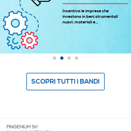
Incentiva le imprese che
investono in beni strumentali
nuovi, materiali e...
SCOPRI TUTTI I BANDI
FINGENIUM Srl