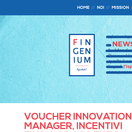
HOME
NOI
MISSION
VOUCHER INNOVATION
MANAGER, INCENTIVI