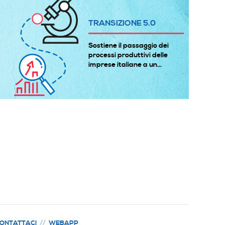
TRANSIZIONE 5.0
Sostiene il passaggio dei
processi produttivi delle
imprese italiane a un...
ONTATTACI
WEBAPP