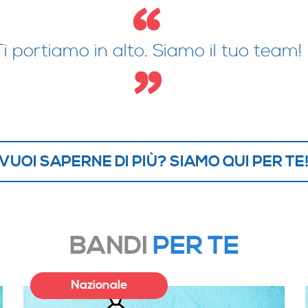
Ti portiamo in alto. Siamo il tuo team!
VUOI SAPERNE DI PIÙ? SIAMO QUI PER TE
BANDI
PER TE
Nazionale