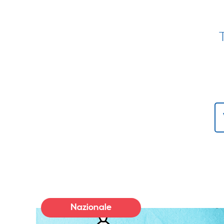
Nazionale