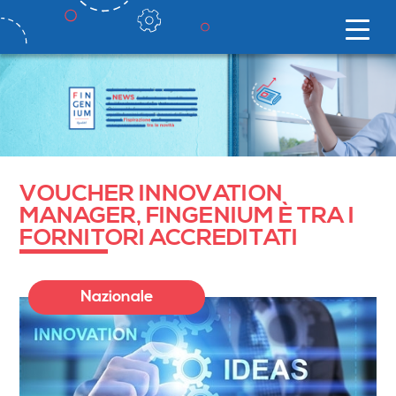
VOUCHER INNOVATION
MANAGER, FINGENIUM È TRA I
FORNITORI ACCREDITATI
Nazionale