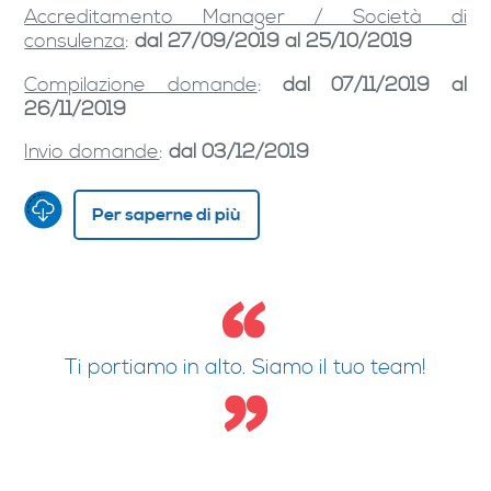
Accreditamento Manager / Società di
consulenza
:
dal 27/09/2019 al 25/10/2019
Compilazione domande
:
dal 07/11/2019 al
26/11/2019
Invio domande
:
dal 03/12/2019
Per saperne di più
Ti portiamo in alto. Siamo il tuo team!