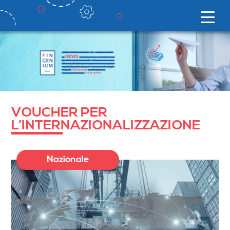
VOUCHER PER
L’INTERNAZIONALIZZAZIONE
Nazionale