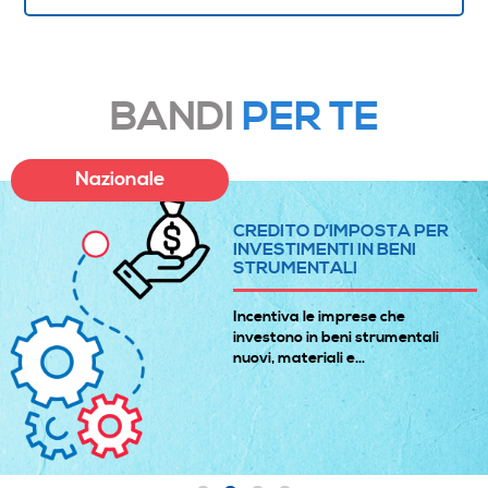
BANDI
PER TE
Nazionale
CREDITO D’IMPOSTA PER
INVESTIMENTI IN BENI
STRUMENTALI
Incentiva le imprese che
investono in beni strumentali
nuovi, materiali e...