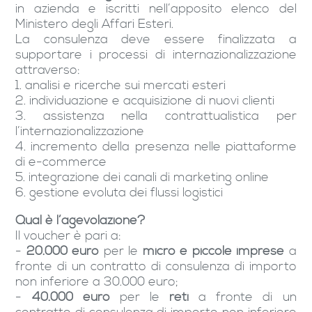
in azienda e iscritti nell’apposito elenco del
Ministero degli Affari Esteri.
La consulenza deve essere finalizzata a
supportare i processi di internazionalizzazione
attraverso:
1. analisi e ricerche sui mercati esteri
2. individuazione e acquisizione di nuovi clienti
3. assistenza nella contrattualistica per
l’internazionalizzazione
4. incremento della presenza nelle piattaforme
di e-commerce
5. integrazione dei canali di marketing online
6. gestione evoluta dei flussi logistici
Qual è l’agevolazione?
Il voucher è pari a:
-
20.000 euro
per le
micro e piccole imprese
a
fronte di un contratto di consulenza di importo
non inferiore a 30.000 euro;
-
40.000 euro
per le
reti
a fronte di un