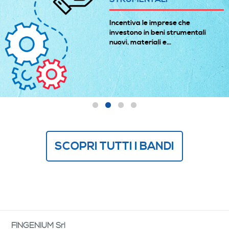
Incentiva le imprese che
investono in beni strumentali
nuovi, materiali e...
SCOPRI TUTTI I BANDI
FINGENIUM Srl